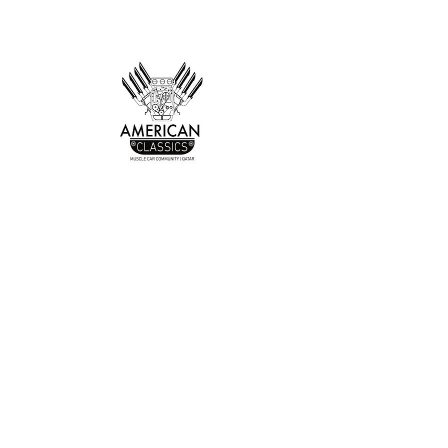
أنا منتج
السعر
جديد
أنا منتج